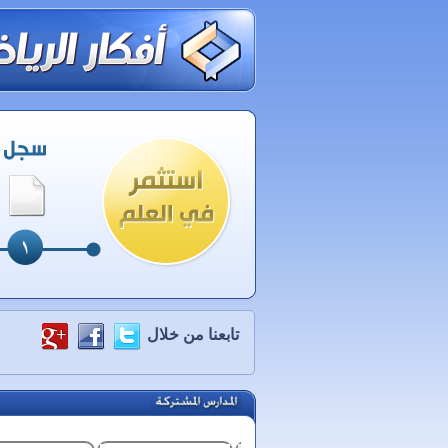
تابعنا من خلال