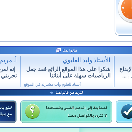
الأستاذ وليد العليوي
أ. مريم
إبداع
شكرا على هذا الموقع الرائع فقد جعل
إنه لمن
 ...
الرياضيات سهلة على أبنائنا
تجربتي 
أستاذ للعلوم وأب مشترك في الموقع