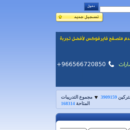
تركين
3909159
مجموع التدريبات
المتاحة
168314