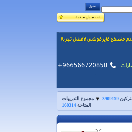
تركين
3909159
مجموع التدريبات
المتاحة
168314