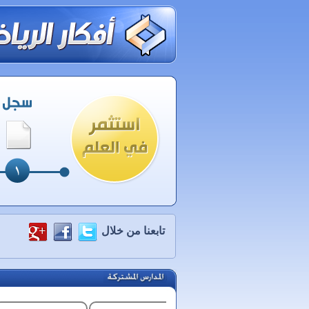
تابعنا من خلال