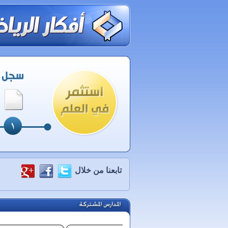
تابعنا من خلال