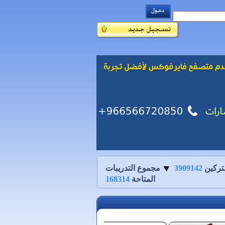
تركين
3909142
مجموع التدريبات
المتاحة
168314