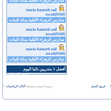
مدارس الزهراء الأهلية بمكة للبنات
maria hamzeh saif
awad(9160)
مدارس الزهراء الأهلية بمكة للبنات
maria hamzeh saif
awad(9160)
مدارس الزهراء الأهلية بمكة للبنات
maria hamzeh saif
awad(9160)
مدارس الزهراء الأهلية بمكة للبنات
أفضل 5 متدربين ذاتيا اليوم
عرض التدريبات
|
فريق العمل
جميع الحقوق محفوظة
أفكار الرياضيات
©