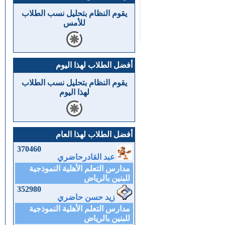
يقوم النظام بتحليل نسب الطلاب
للأمس
أفضل الطلاب لهذا اليوم
يقوم النظام بتحليل نسب الطلاب
لهذا اليوم
أفضل الطلاب لهذا العام
370460
عبد القادرحاضري
مدارس التعلم الأهلية النموذجية
للبنين بالرياض
352980
زيد حسن حاضري
مدارس التعلم الأهلية النموذجية
للبنين بالرياض