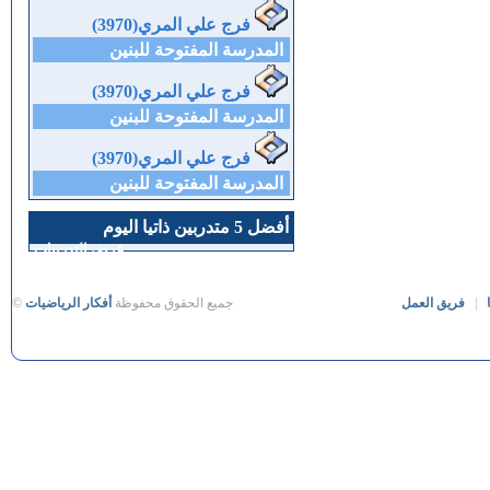
فرج علي المري(3970)
المدرسة المفتوحة للبنين
فرج علي المري(3970)
المدرسة المفتوحة للبنين
فرج علي المري(3970)
المدرسة المفتوحة للبنين
أفضل 5 متدربين ذاتيا اليوم
عرض التدريبات
|
فريق العمل
جميع الحقوق محفوظة
أفكار الرياضيات
©