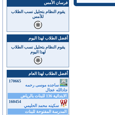
فرسان الأمس
يقوم النظام بتحليل نسب الطلاب
للأمس
أفضل الطلاب لهذا اليوم
يقوم النظام بتحليل نسب الطلاب
لهذا اليوم
أفضل الطلاب لهذا العام
170665
ساجده موسى رحمه
جادالله عجال
الابتدائية 136 للبنات بالرياض
160454
سكينه محمد الحليمي
المدرسة المفتوحة للبنات