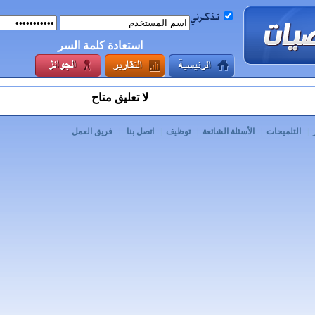
استعادة كلمة السر
لا تعليق متاح
|
التلميحات
|
الأسئلة الشائعة
|
توظيف
|
اتصل بنا
|
فريق العمل