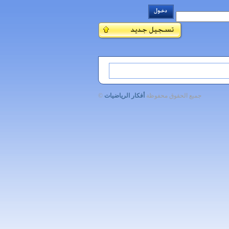
جميع الحقوق محفوظة
أفكار الرياضيات
©