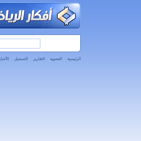
الرئيسية
|
العضوية
|
التقارير
|
التسجيل
|
الأخبار