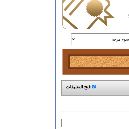
فتح التعليقات