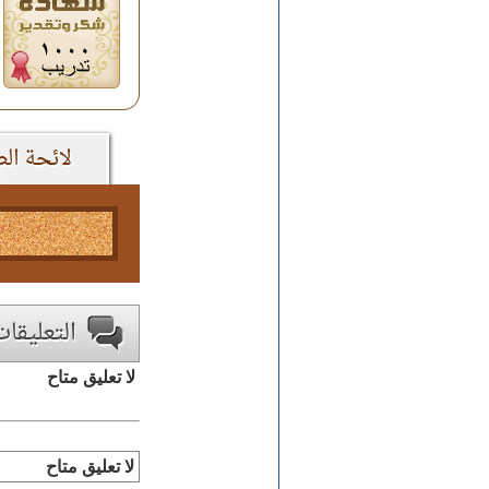
لا تعليق متاح
لا تعليق متاح