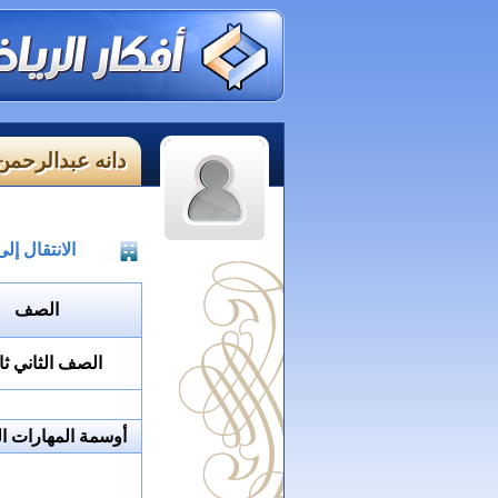
دانه عبدالرحم
الانتقال إ
الصف
الصف الثاني ثا
أوسمة المهارات ال