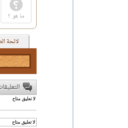
لا تعليق متاح
لا تعليق متاح