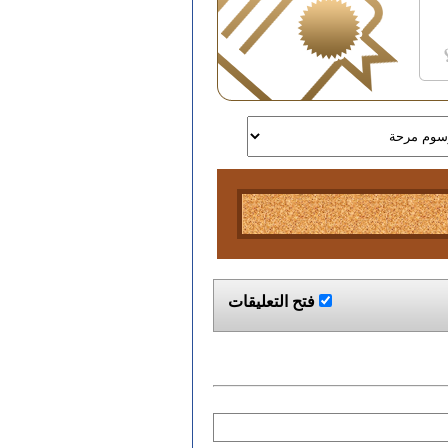
فتح التعليقات