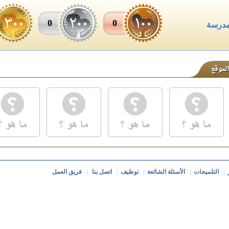
0
0
مدرسة
|
التلميحات
|
الأسئلة الشائعة
|
توظيف
|
اتصل بنا
|
فريق العمل