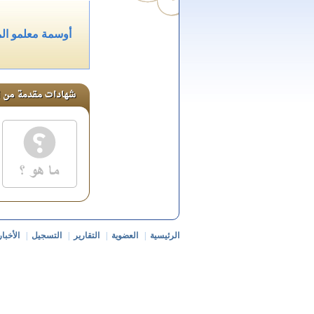
أوسمة معلمو ال
الرئيسية
|
العضوية
|
التقارير
|
التسجيل
|
الأخبار