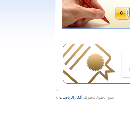
0
جميع الحقوق محفوظة
أفكار الرياضيات
©