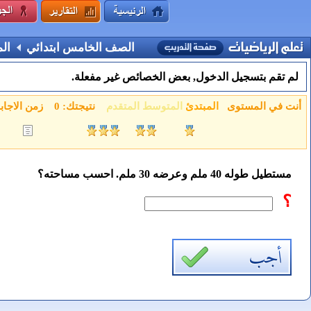
الصف الخامس ابتدائي
ال
لم تقم بتسجيل الدخول, بعض الخصائص غير مفعلة.
أنت في المستوى
المبتدئ
المتوسط
المتقدم
نتيجتك:
0
زمن الاجاب
مستطيل طوله 40 ملم وعرضه 30 ملم. احسب مساحته؟
؟