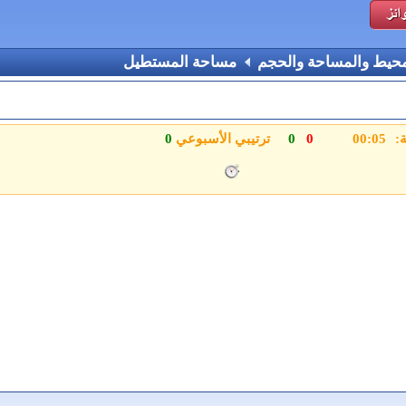
محيط والمساحة والحجم
مساحة المستطيل
والمربع
ة:
0
0
ترتيبي الأسبوعي
0