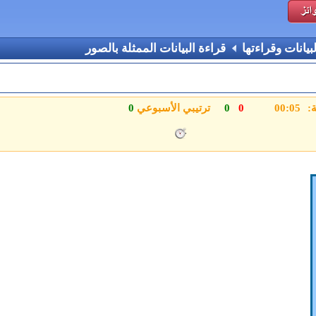
بيانات وقراءتها
قراءة البيانات الممثلة بالصور
ة:
0
0
ترتيبي الأسبوعي
0