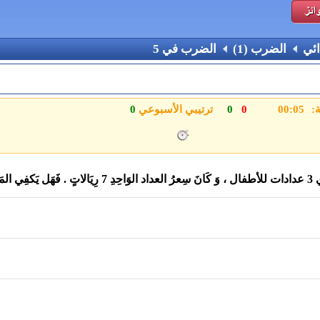
ائي
الضرب (1)
الضرب في 5
ة:
0
0
ترتيبي الأسبوعي
0